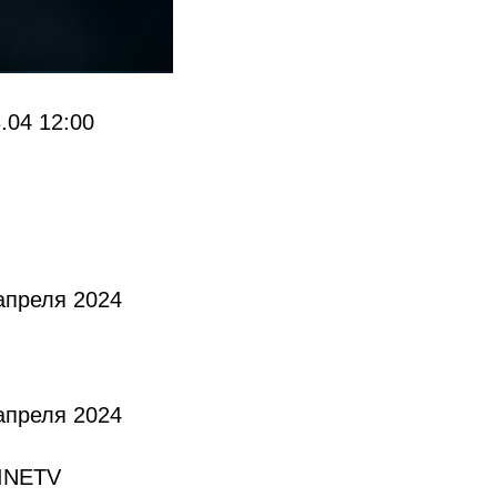
.04 12:00
апреля 2024
апреля 2024
LINETV