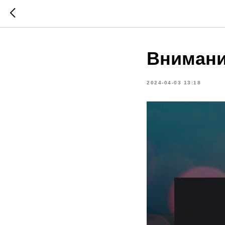
Внимани
2024-04-03 13:18