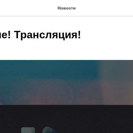
Новости
е! Трансляция!