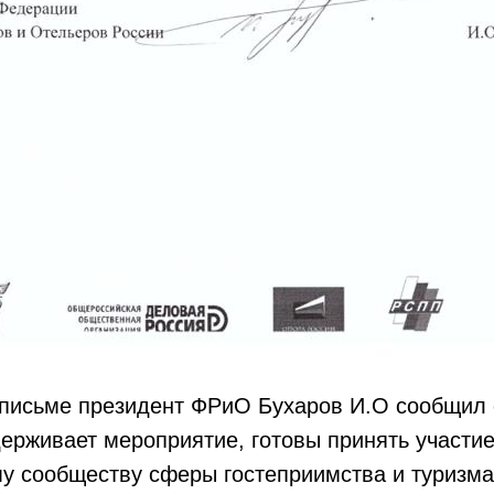
письме президент ФРиО Бухаров И.О сообщил о
рживает мероприятие, готовы принять участие
у сообществу сферы гостеприимства и туризма