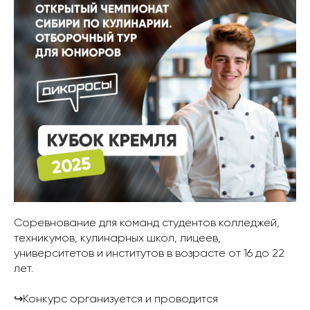
Соревнование для команд студентов колледжей,
техникумов, кулинарных школ, лицеев,
университетов и институтов в возрасте от 16 до 22
лет.
↪️Конкурс организуется и проводится