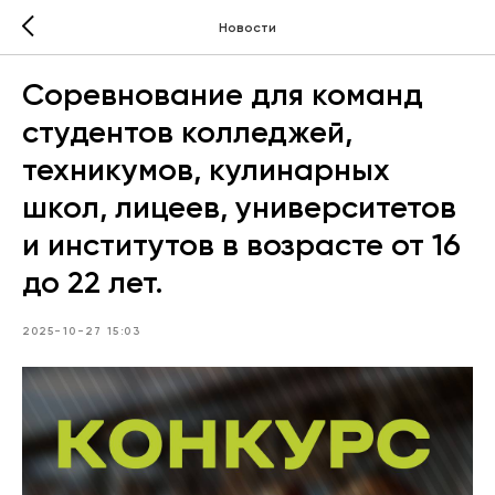
Новости
Соревнование для команд
студентов колледжей,
техникумов, кулинарных
школ, лицеев, университетов
и институтов в возрасте от 16
до 22 лет.
2025-10-27 15:03