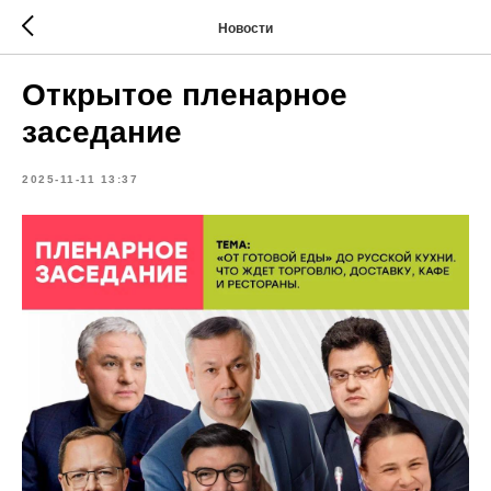
Новости
Открытое пленарное
заседание
2025-11-11 13:37