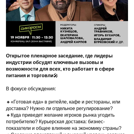
Открытое пленарное заседание, где лидеры
индустрии обсудят ключевые вызовы и
возможности для всех, кто работает в сфере
питания и торговли
🎤
В фокусе обсуждения:
🔸«Готовая еда» в ритейле, кафе и рестораны, или
доставка? Нужно ли отдельное регулирование?
🔸Куда приведет желание игроков рынка угодить
потребителю? Курьерская доставка: бизнес-
показатели и общее влияние на экономику страны?