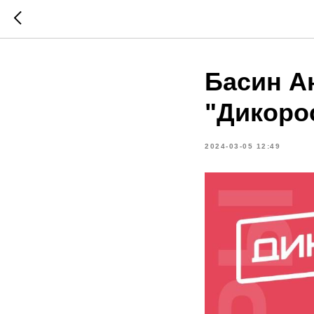
Басин А
"Дикоро
2024-03-05 12:49