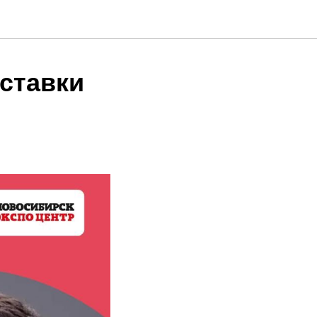
ставки