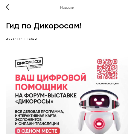
Новости
Гид по Дикоросам!
2025-11-11 13:42