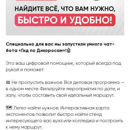
Специально для вас мы запустили умного чат-
бота «Гид по Дикоросам»!
🤖
Это ваш цифровой помощник, который всегда под
рукой и поможет:
📅 Не пропустить важное. Вся деловая программа —
в одном месте. Фильтруйте мероприятия по дате, и
залу, чтобы составить свой идеальный маршрут.
🗺️ Легко найти нужное. Интерактивная карта
экспонентов позволит быстро найти стенд
интересующего вас вуза или колледжа и построить
к нему маршрут.