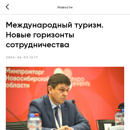
Новости
Международный туризм.
Новые горизонты
сотрудничества
2024-04-03 16:17