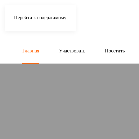
Перейти к содержимому
Главная
Участвовать
Посетить