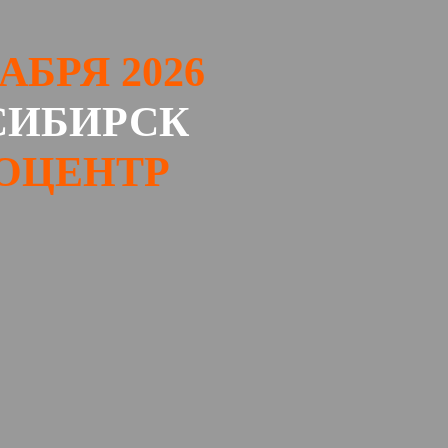
КАБРЯ 2026
СИБИРСК
ОЦЕНТР