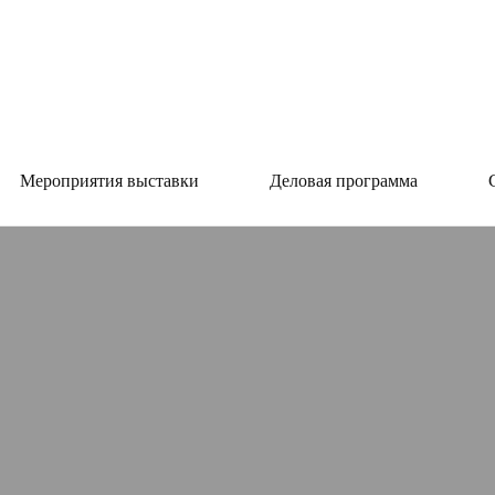
Мероприятия выставки
Деловая программа