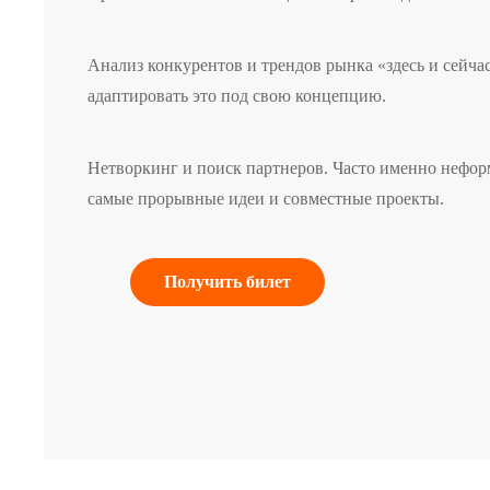
Анализ конкурентов и трендов рынка «здесь и сейчас»
адаптировать это под свою концепцию.
Нетворкинг и поиск партнеров. Часто именно нефор
самые прорывные идеи и совместные проекты.
Получить билет