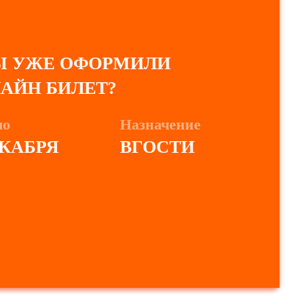
Ы УЖЕ ОФОРМИЛИ
АЙН БИЛЕТ?
ло
Назначение
ЕКАБРЯ
ВГОСТИ