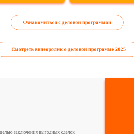
Ознакомиться с деловой программой
Смотреть видеоролик о деловой программе 2025
 целью заключения выгодных сделок