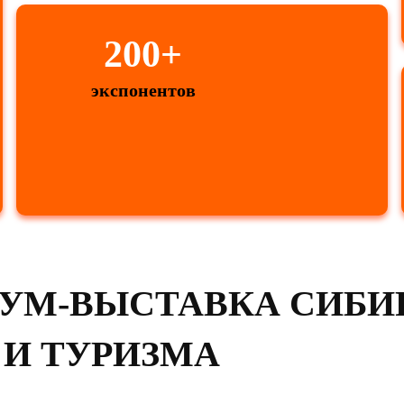
200+
экспонентов
УМ-ВЫСТАВКА СИБИ
И ТУРИЗМА