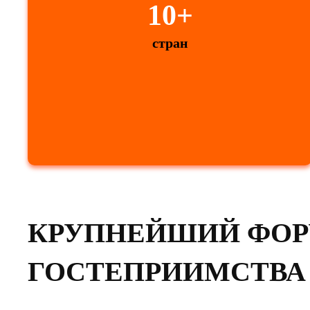
10+
стран
КРУПНЕЙШИЙ ФОР
ГОСТЕПРИИМСТВА 