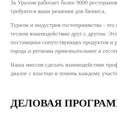
За Уралом работает более 9000 ресторанов
требуются ваши решения для бизнеса.
Туризм и индустрия гостеприимства - это
тесном взаимодействии друг с другом. Эт
поставщики сопутствующих продуктов и ре
города и регионы привлекательнее и гост
Наша миссия сделать взаимодействие про
диалог с властью и помочь каждому участн
ДЕЛОВАЯ ПРОГРАММ