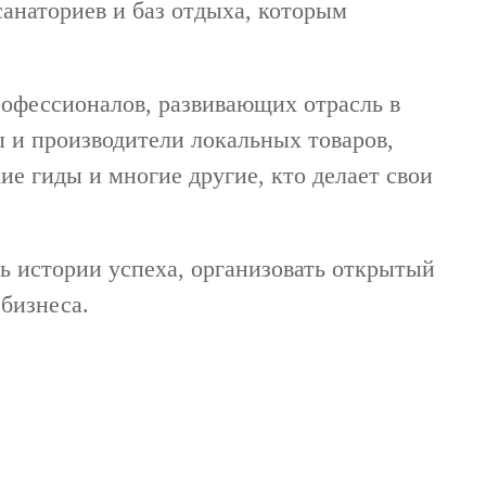
санаториев и баз отдыха, которым
профессионалов, развивающих отрасль в
ы и производители локальных товаров,
е гиды и многие другие, кто делает свои
ь истории успеха, организовать открытый
 бизнеса.