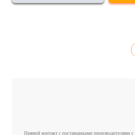
Прямой контакт с поставщиками производителями с